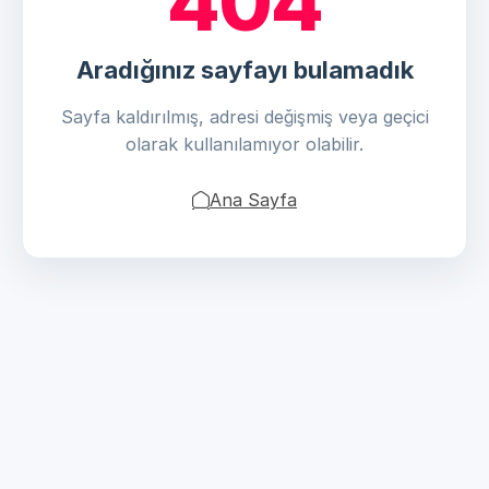
404
Aradığınız sayfayı bulamadık
Sayfa kaldırılmış, adresi değişmiş veya geçici
olarak kullanılamıyor olabilir.
Ana Sayfa