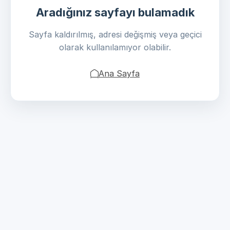
Aradığınız sayfayı bulamadık
Sayfa kaldırılmış, adresi değişmiş veya geçici
olarak kullanılamıyor olabilir.
Ana Sayfa