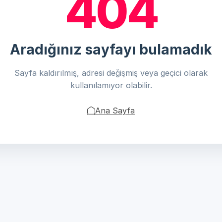
404
Aradığınız sayfayı bulamadık
Sayfa kaldırılmış, adresi değişmiş veya geçici olarak
kullanılamıyor olabilir.
Ana Sayfa