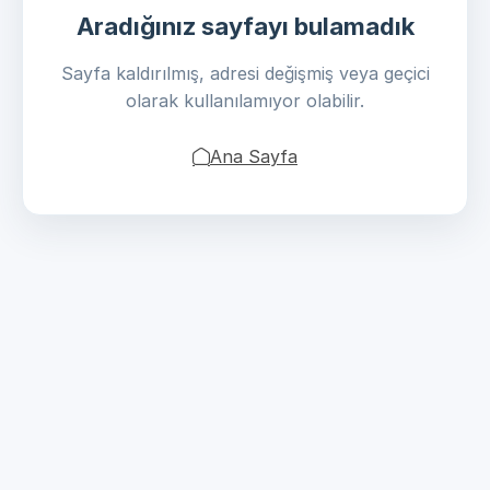
Aradığınız sayfayı bulamadık
Sayfa kaldırılmış, adresi değişmiş veya geçici
olarak kullanılamıyor olabilir.
Ana Sayfa