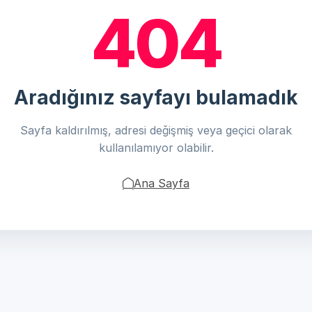
404
Aradığınız sayfayı bulamadık
Sayfa kaldırılmış, adresi değişmiş veya geçici olarak
kullanılamıyor olabilir.
Ana Sayfa