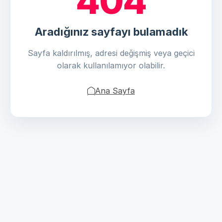
404
Aradığınız sayfayı bulamadık
Sayfa kaldırılmış, adresi değişmiş veya geçici
olarak kullanılamıyor olabilir.
Ana Sayfa