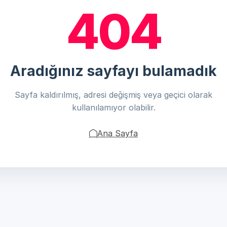
404
Aradığınız sayfayı bulamadık
Sayfa kaldırılmış, adresi değişmiş veya geçici olarak
kullanılamıyor olabilir.
Ana Sayfa