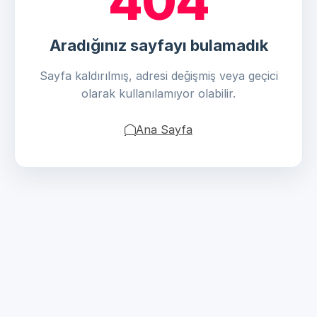
404
Aradığınız sayfayı bulamadık
Sayfa kaldırılmış, adresi değişmiş veya geçici
olarak kullanılamıyor olabilir.
Ana Sayfa