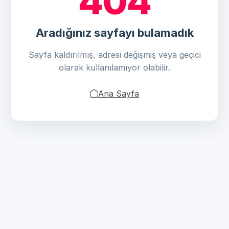
404
Aradığınız sayfayı bulamadık
Sayfa kaldırılmış, adresi değişmiş veya geçici
olarak kullanılamıyor olabilir.
Ana Sayfa