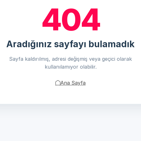
404
Aradığınız sayfayı bulamadık
Sayfa kaldırılmış, adresi değişmiş veya geçici olarak
kullanılamıyor olabilir.
Ana Sayfa