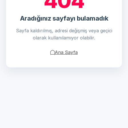
404
Aradığınız sayfayı bulamadık
Sayfa kaldırılmış, adresi değişmiş veya geçici
olarak kullanılamıyor olabilir.
Ana Sayfa