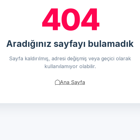
404
Aradığınız sayfayı bulamadık
Sayfa kaldırılmış, adresi değişmiş veya geçici olarak
kullanılamıyor olabilir.
Ana Sayfa