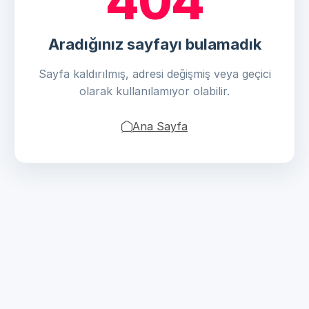
404
Aradığınız sayfayı bulamadık
Sayfa kaldırılmış, adresi değişmiş veya geçici
olarak kullanılamıyor olabilir.
Ana Sayfa