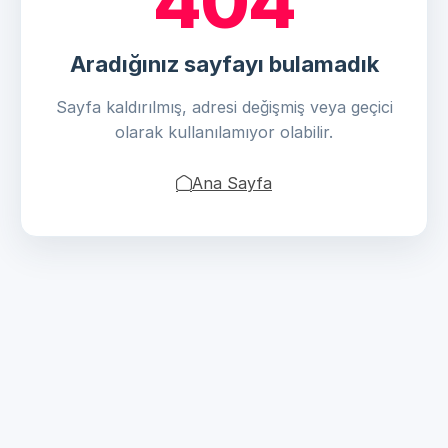
404
Aradığınız sayfayı bulamadık
Sayfa kaldırılmış, adresi değişmiş veya geçici
olarak kullanılamıyor olabilir.
Ana Sayfa