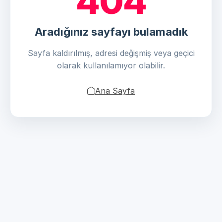
404
Aradığınız sayfayı bulamadık
Sayfa kaldırılmış, adresi değişmiş veya geçici
olarak kullanılamıyor olabilir.
Ana Sayfa