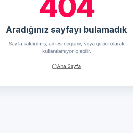
404
Aradığınız sayfayı bulamadık
Sayfa kaldırılmış, adresi değişmiş veya geçici olarak
kullanılamıyor olabilir.
Ana Sayfa