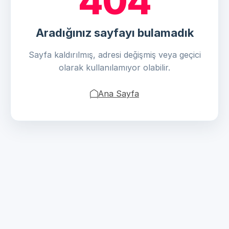
404
Aradığınız sayfayı bulamadık
Sayfa kaldırılmış, adresi değişmiş veya geçici
olarak kullanılamıyor olabilir.
Ana Sayfa