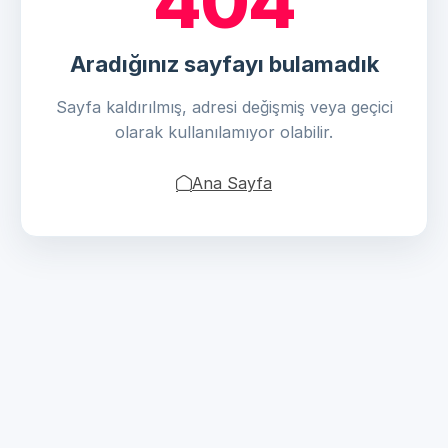
404
Aradığınız sayfayı bulamadık
Sayfa kaldırılmış, adresi değişmiş veya geçici
olarak kullanılamıyor olabilir.
Ana Sayfa