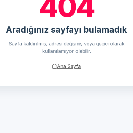
404
Aradığınız sayfayı bulamadık
Sayfa kaldırılmış, adresi değişmiş veya geçici olarak
kullanılamıyor olabilir.
Ana Sayfa