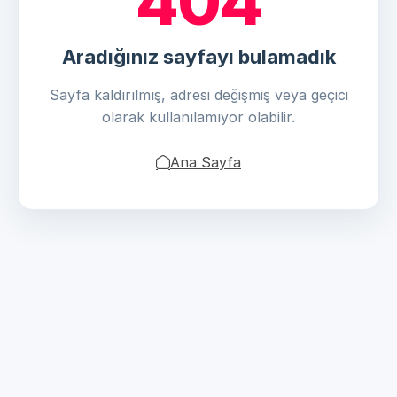
404
Aradığınız sayfayı bulamadık
Sayfa kaldırılmış, adresi değişmiş veya geçici
olarak kullanılamıyor olabilir.
Ana Sayfa