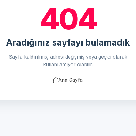
404
Aradığınız sayfayı bulamadık
Sayfa kaldırılmış, adresi değişmiş veya geçici olarak
kullanılamıyor olabilir.
Ana Sayfa