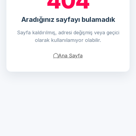
404
Aradığınız sayfayı bulamadık
Sayfa kaldırılmış, adresi değişmiş veya geçici
olarak kullanılamıyor olabilir.
Ana Sayfa