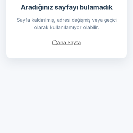
Aradığınız sayfayı bulamadık
Sayfa kaldırılmış, adresi değişmiş veya geçici
olarak kullanılamıyor olabilir.
Ana Sayfa