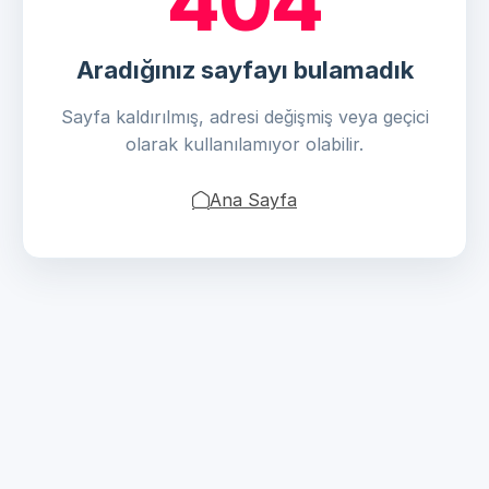
404
Aradığınız sayfayı bulamadık
Sayfa kaldırılmış, adresi değişmiş veya geçici
olarak kullanılamıyor olabilir.
Ana Sayfa