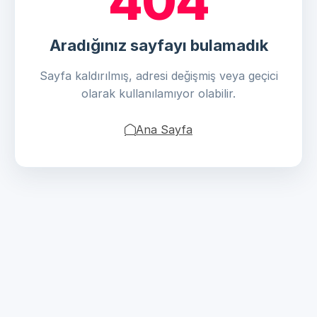
404
Aradığınız sayfayı bulamadık
Sayfa kaldırılmış, adresi değişmiş veya geçici
olarak kullanılamıyor olabilir.
Ana Sayfa