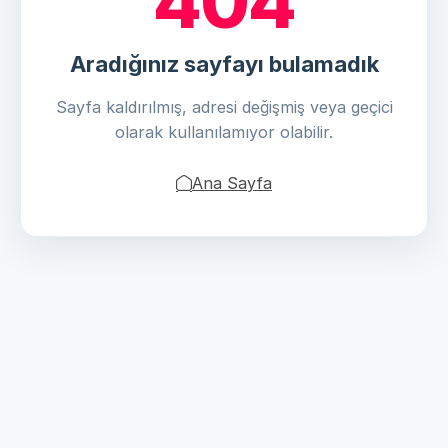
404
Aradığınız sayfayı bulamadık
Sayfa kaldırılmış, adresi değişmiş veya geçici
olarak kullanılamıyor olabilir.
Ana Sayfa