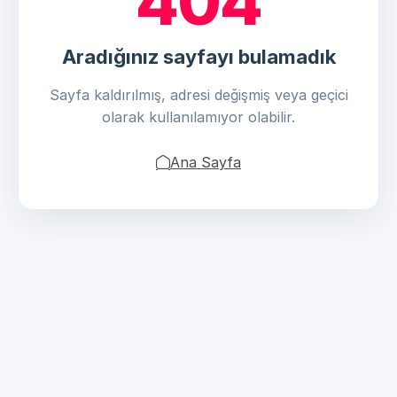
404
Aradığınız sayfayı bulamadık
Sayfa kaldırılmış, adresi değişmiş veya geçici
olarak kullanılamıyor olabilir.
Ana Sayfa