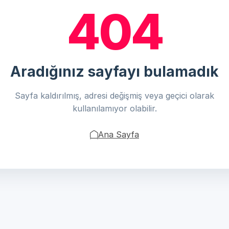
404
Aradığınız sayfayı bulamadık
Sayfa kaldırılmış, adresi değişmiş veya geçici olarak
kullanılamıyor olabilir.
Ana Sayfa