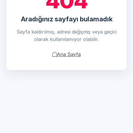
404
Aradığınız sayfayı bulamadık
Sayfa kaldırılmış, adresi değişmiş veya geçici
olarak kullanılamıyor olabilir.
Ana Sayfa