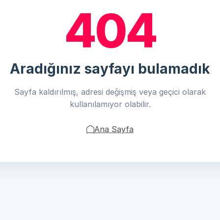
404
Aradığınız sayfayı bulamadık
Sayfa kaldırılmış, adresi değişmiş veya geçici olarak
kullanılamıyor olabilir.
Ana Sayfa