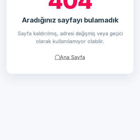
404
Aradığınız sayfayı bulamadık
Sayfa kaldırılmış, adresi değişmiş veya geçici
olarak kullanılamıyor olabilir.
Ana Sayfa