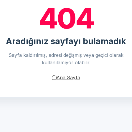
404
Aradığınız sayfayı bulamadık
Sayfa kaldırılmış, adresi değişmiş veya geçici olarak
kullanılamıyor olabilir.
Ana Sayfa