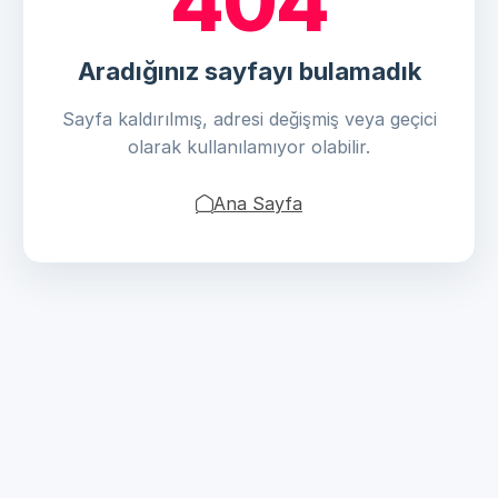
404
Aradığınız sayfayı bulamadık
Sayfa kaldırılmış, adresi değişmiş veya geçici
olarak kullanılamıyor olabilir.
Ana Sayfa