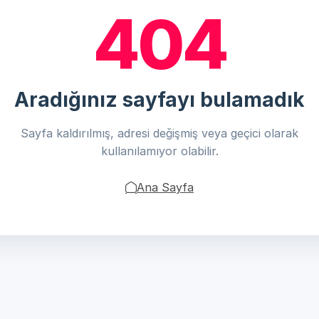
404
Aradığınız sayfayı bulamadık
Sayfa kaldırılmış, adresi değişmiş veya geçici olarak
kullanılamıyor olabilir.
Ana Sayfa