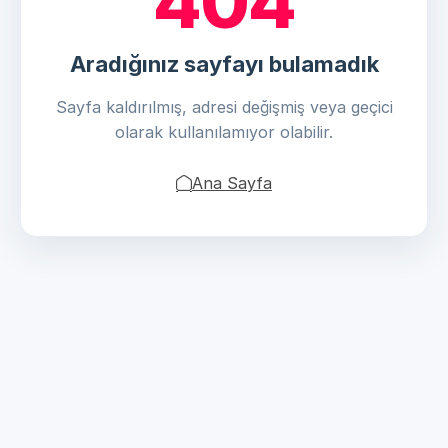
404
Aradığınız sayfayı bulamadık
Sayfa kaldırılmış, adresi değişmiş veya geçici
olarak kullanılamıyor olabilir.
Ana Sayfa