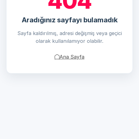
404
Aradığınız sayfayı bulamadık
Sayfa kaldırılmış, adresi değişmiş veya geçici
olarak kullanılamıyor olabilir.
Ana Sayfa