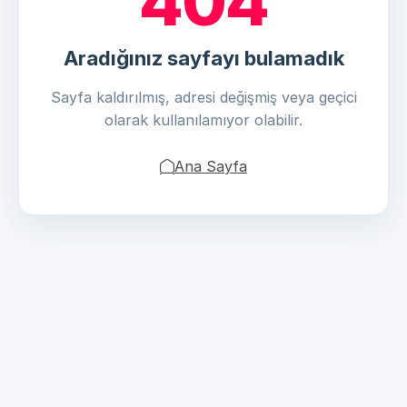
404
Aradığınız sayfayı bulamadık
Sayfa kaldırılmış, adresi değişmiş veya geçici
olarak kullanılamıyor olabilir.
Ana Sayfa