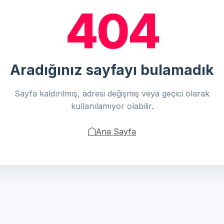
404
Aradığınız sayfayı bulamadık
Sayfa kaldırılmış, adresi değişmiş veya geçici olarak
kullanılamıyor olabilir.
Ana Sayfa