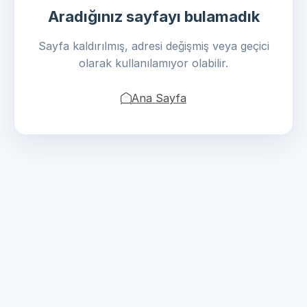
Aradığınız sayfayı bulamadık
Sayfa kaldırılmış, adresi değişmiş veya geçici
olarak kullanılamıyor olabilir.
Ana Sayfa