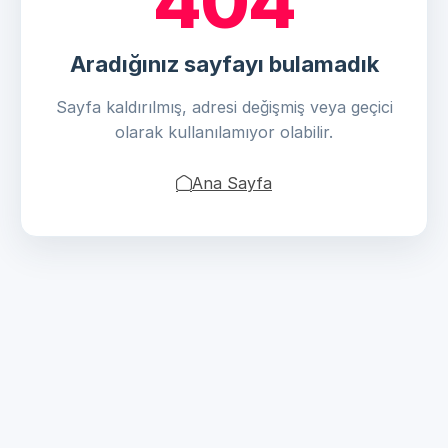
404
Aradığınız sayfayı bulamadık
Sayfa kaldırılmış, adresi değişmiş veya geçici
olarak kullanılamıyor olabilir.
Ana Sayfa