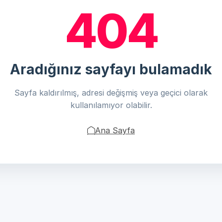
404
Aradığınız sayfayı bulamadık
Sayfa kaldırılmış, adresi değişmiş veya geçici olarak
kullanılamıyor olabilir.
Ana Sayfa