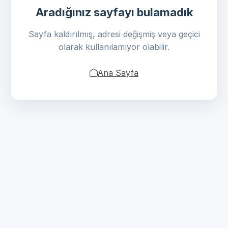
Aradığınız sayfayı bulamadık
Sayfa kaldırılmış, adresi değişmiş veya geçici
olarak kullanılamıyor olabilir.
Ana Sayfa