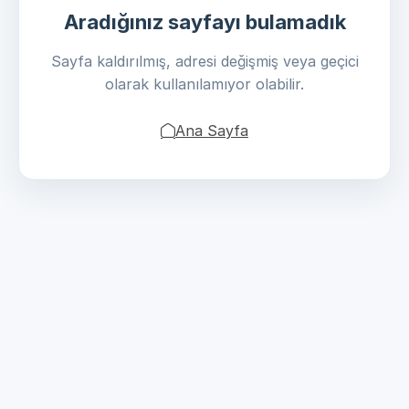
Aradığınız sayfayı bulamadık
Sayfa kaldırılmış, adresi değişmiş veya geçici
olarak kullanılamıyor olabilir.
Ana Sayfa