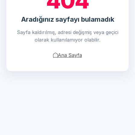
404
Aradığınız sayfayı bulamadık
Sayfa kaldırılmış, adresi değişmiş veya geçici
olarak kullanılamıyor olabilir.
Ana Sayfa