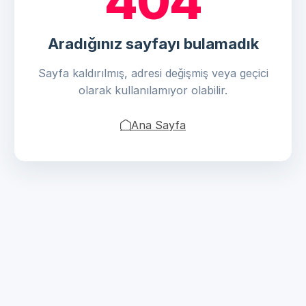
404
Aradığınız sayfayı bulamadık
Sayfa kaldırılmış, adresi değişmiş veya geçici
olarak kullanılamıyor olabilir.
Ana Sayfa