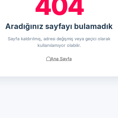
404
Aradığınız sayfayı bulamadık
Sayfa kaldırılmış, adresi değişmiş veya geçici olarak
kullanılamıyor olabilir.
Ana Sayfa