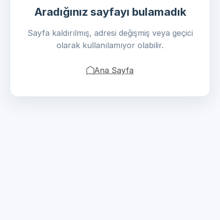
Aradığınız sayfayı bulamadık
Sayfa kaldırılmış, adresi değişmiş veya geçici
olarak kullanılamıyor olabilir.
Ana Sayfa