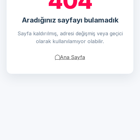
404
Aradığınız sayfayı bulamadık
Sayfa kaldırılmış, adresi değişmiş veya geçici
olarak kullanılamıyor olabilir.
Ana Sayfa