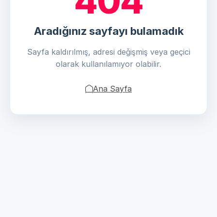
404
Aradığınız sayfayı bulamadık
Sayfa kaldırılmış, adresi değişmiş veya geçici
olarak kullanılamıyor olabilir.
Ana Sayfa