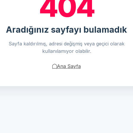
404
Aradığınız sayfayı bulamadık
Sayfa kaldırılmış, adresi değişmiş veya geçici olarak
kullanılamıyor olabilir.
Ana Sayfa